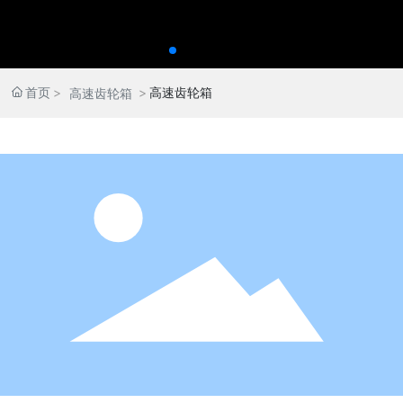
首页
高速齿轮箱
高速齿轮箱