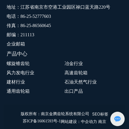
地址：江苏省南京市空港工业园区禄口蓝天路220号
电话：
86-25-52777603
传真：86-25-86560645
邮编：211113
企业邮箱
产品中心
螺旋锥齿轮
冶金行业
风力发电行业
高速齿轮箱
建材行业
石油天然气行业
通用齿轮箱
出口产品
SEO标签
版权所有：南京金腾齿轮系统有限公司
苏ICP备16061593号-1
网站建设：
中企动力
南京