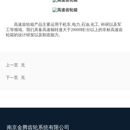
高速齿轮箱产品主要运用于机车,电力,石油,化工, 科研以及军
工等领域。我们具备高速轴转速大于20000转/分以上的非标高速齿
轮箱的设计研发以及制造能力。
上一页
无
下一页
无
南京金腾齿轮系统有限公司