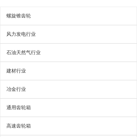
螺旋锥齿轮
风力发电行业
石油天然气行业
建材行业
冶金行业
通用齿轮箱
高速齿轮箱