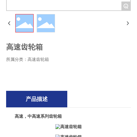
+
高速齿轮箱
所属分类：
高速齿轮箱
产品描述
高速，中高速系列齿轮箱