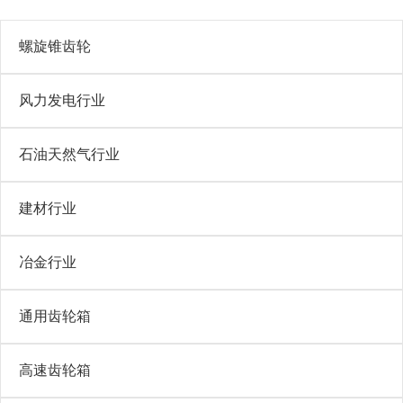
螺旋锥齿轮
风力发电行业
石油天然气行业
建材行业
冶金行业
通用齿轮箱
高速齿轮箱