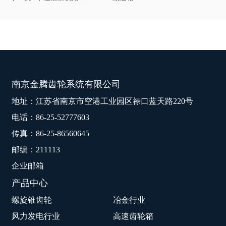
南京金腾齿轮系统有限公司
地址：江苏省南京市空港工业园区禄口蓝天路220号
电话：
86-25-52777603
传真：86-25-86560645
邮编：211113
企业邮箱
产品中心
螺旋锥齿轮
冶金行业
风力发电行业
高速齿轮箱