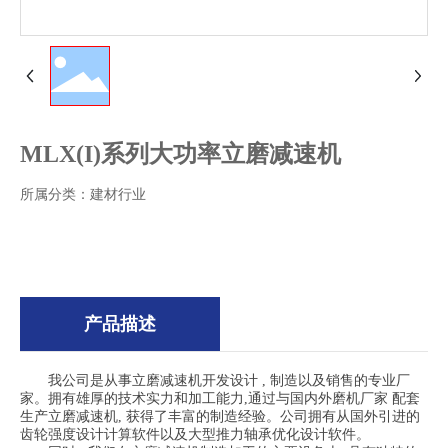
MLX(I)系列大功率立磨减速机
所属分类：
建材行业
产品描述
我公司是从事立磨减速机开发设计 , 制造以及销售的专业厂
家。拥有雄厚的技术实力和加工能力,通过与国内外磨机厂家 配套
生产立磨减速机, 获得了丰富的制造经验。公司拥有从国外引进的
齿轮强度设计计算软件以及大型推力轴承优化设计软件。